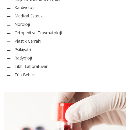
Kardiyoloji
Medikal Estetik
Nöroloji
Ortopedi ve Travmatoloji
Plastik Cerrahi
Psikiyatri
Radyoloji
Tıbbi Laboratuvar
Tüp Bebek