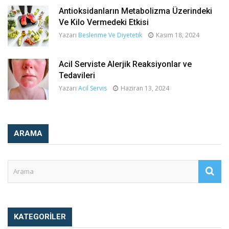
Antioksidanların Metabolizma Üzerindeki
Ve Kilo Vermedeki Etkisi
Yazarı
Beslenme Ve Diyetetik
Kasım 18, 2024
Acil Serviste Alerjik Reaksiyonlar ve
Tedavileri
Yazarı
Acil Servis
Haziran 13, 2024
ARAMA
KATEGORILER