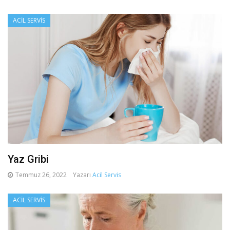
ACIL SERVIS
Yaz Gribi
Temmuz 26, 2022
Yazarı
Acil Servis
ACIL SERVIS