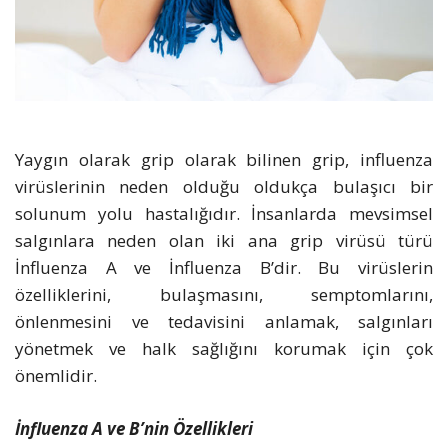
Yaygın olarak grip olarak bilinen grip, influenza
virüslerinin neden olduğu oldukça bulaşıcı bir
solunum yolu hastalığıdır. İnsanlarda mevsimsel
salgınlara neden olan iki ana grip virüsü türü
İnfluenza A ve İnfluenza B’dir. Bu virüslerin
özelliklerini, bulaşmasını, semptomlarını,
önlenmesini ve tedavisini anlamak, salgınları
yönetmek ve halk sağlığını korumak için çok
önemlidir.
İnfluenza A ve B’nin Özellikleri