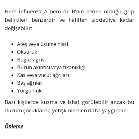
Hem İnfluenza A hem de B’nin neden olduğu grip
belirtileri benzerdir ve hafiften şiddetliye kadar
değişebilir:
Ateş veya üşüme hissi
Öksürük
Boğaz ağrısı
Burun akıntısı veya tıkanıklığı
Kas veya vücut ağrıları
Baş ağrıları
Yorgunluk
Bazı kişilerde kusma ve ishal görülebilir ancak bu
durum çocuklarda yetişkinlerden daha yaygındır.
Önleme