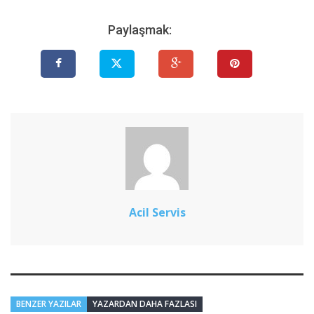
Paylaşmak:
Acil Servis
BENZER YAZILAR
YAZARDAN DAHA FAZLASI