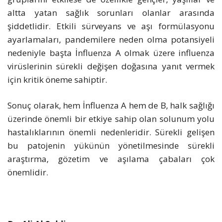
altta yatan sağlık sorunları olanlar arasında
şiddetlidir. Etkili sürveyans ve aşı formülasyonu
ayarlamaları, pandemilere neden olma potansiyeli
nedeniyle başta İnfluenza A olmak üzere influenza
virüslerinin sürekli değişen doğasına yanıt vermek
için kritik öneme sahiptir.
Sonuç olarak, hem İnfluenza A hem de B, halk sağlığı
üzerinde önemli bir etkiye sahip olan solunum yolu
hastalıklarının önemli nedenleridir. Sürekli gelişen
bu patojenin yükünün yönetilmesinde sürekli
araştırma, gözetim ve aşılama çabaları çok
önemlidir.