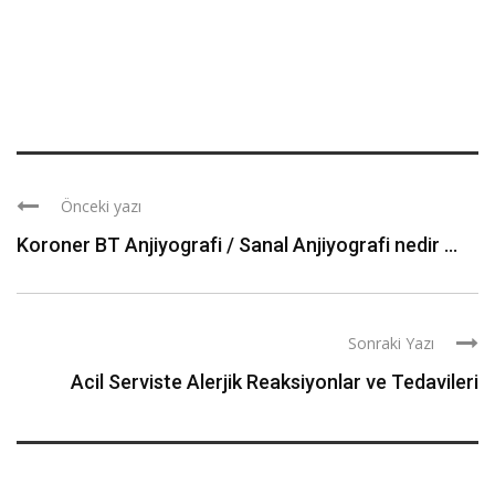
Önceki yazı
Koroner BT Anjiyografi / Sanal Anjiyografi nedir ...
Sonraki Yazı
Acil Serviste Alerjik Reaksiyonlar ve Tedavileri