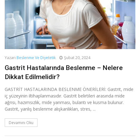
Yazarı
Beslenme Ve Diyetetik
Şubat 20, 2024
Gastrit Hastalarında Beslenme – Nelere
Dikkat Edilmelidir?
GASTRİT HASTALARINDA BESLENME ÖNERİLERİ: Gastrit, mide
iç yüzeyinin iltihaplanmasıdır. Gastrit belirtileri arasında mide
ağrısı, hazımsızlık, mide yanması, bulantı ve kusma bulunur.
Gastrit, yanlış beslenme alışkanlıkları, stres, ...
Devamını Oku