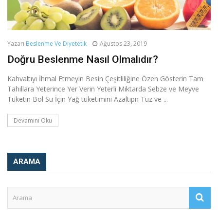
Yazarı
Beslenme Ve Diyetetik
Ağustos 23, 2019
Doğru Beslenme Nasıl Olmalıdır?
Kahvaltıyı İhmal Etmeyin Besin Çeşitliliğine Özen Gösterin Tam
Tahıllara Yeterince Yer Verin Yeterli Miktarda Sebze ve Meyve
Tüketin Bol Su İçin Yağ tüketimini Azaltıpn Tuz ve ...
Devamını Oku
ARAMA