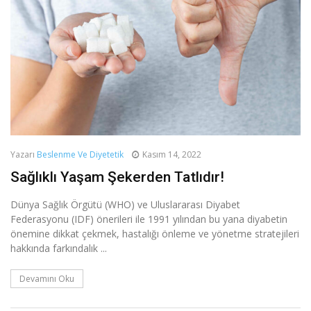
Yazarı
Beslenme Ve Diyetetik
Kasım 14, 2022
Sağlıklı Yaşam Şekerden Tatlıdır!
Dünya Sağlık Örgütü (WHO) ve Uluslararası Diyabet
Federasyonu (IDF) önerileri ile 1991 yılından bu yana diyabetin
önemine dikkat çekmek, hastalığı önleme ve yönetme stratejileri
hakkında farkındalık ...
Devamını Oku