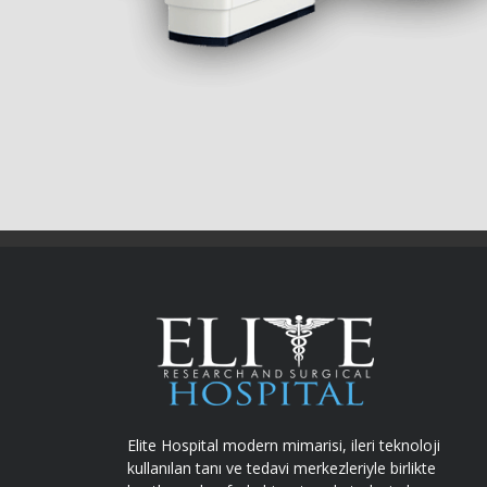
Elite Hospital modern mimarisi, ileri teknoloji
kullanılan tanı ve tedavi merkezleriyle birlikte