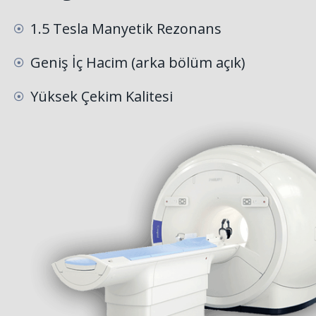
1.5 Tesla Manyetik Rezonans
Geniş İç Hacim (arka bölüm açık)
Yüksek Çekim Kalitesi