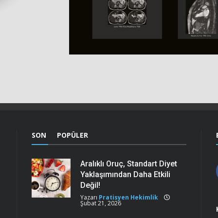
SON
POPÜLER
Aralıklı Oruç, Standart Diyet
Yaklaşımından Daha Etkili
Değil!
Yazarı
Pratisyen Hekimlik
Şubat 21, 2026