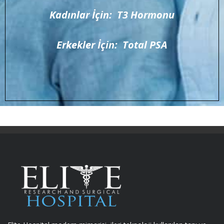
Kadınlar İçin: T3 Hormonu
Erkekler İçin: Total PSA