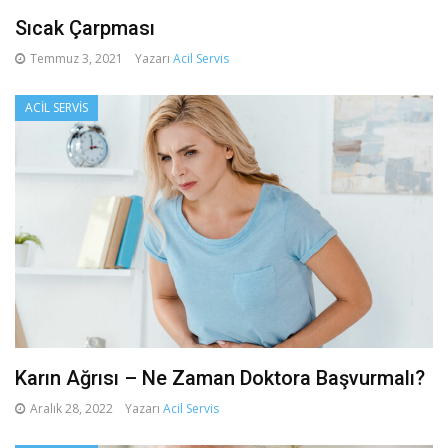
Sıcak Çarpması
Temmuz 3, 2021
Yazarı
Acil Servis
ACIL SERVIS
Karın Ağrısı – Ne Zaman Doktora Başvurmalı?
Aralık 28, 2022
Yazarı
Acil Servis