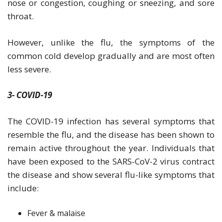
nose or congestion, coughing or sneezing, and sore
throat.
However, unlike the flu, the symptoms of the
common cold develop gradually and are most often
less severe.
3- COVID-19
The COVID-19 infection has several symptoms that
resemble the flu, and the disease has been shown to
remain active throughout the year. Individuals that
have been exposed to the SARS-CoV-2 virus contract
the disease and show several flu-like symptoms that
include:
Fever & malaise