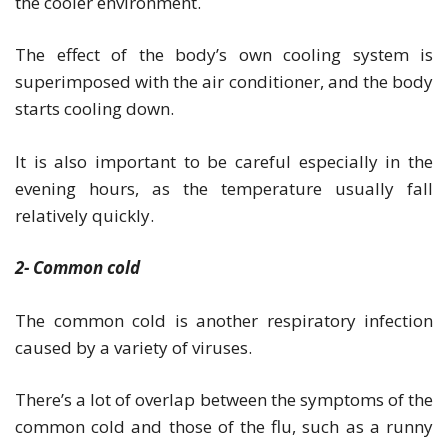
the cooler environment.
The effect of the body’s own cooling system is
superimposed with the air conditioner, and the body
starts cooling down.
It is also important to be careful especially in the
evening hours, as the temperature usually fall
relatively quickly.
2- Common cold
The common cold is another respiratory infection
caused by a variety of viruses.
There’s a lot of overlap between the symptoms of the
common cold and those of the flu, such as a runny