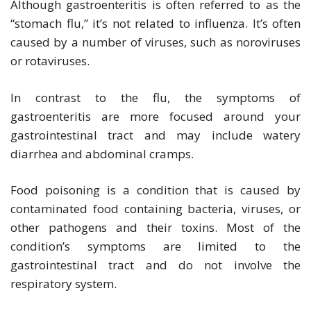
Although gastroenteritis is often referred to as the
“stomach flu,” it’s not related to influenza. It’s often
caused by a number of viruses, such as noroviruses
or rotaviruses.
In contrast to the flu, the symptoms of
gastroenteritis are more focused around your
gastrointestinal tract and may include watery
diarrhea and abdominal cramps.
Food poisoning is a condition that is caused by
contaminated food containing bacteria, viruses, or
other pathogens and their toxins. Most of the
condition’s symptoms are limited to the
gastrointestinal tract and do not involve the
respiratory system.