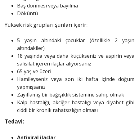
Baş dönmesi veya bayılma
Döküntü
Yüksek risk grupları şunları içerir:
5 yaşın altındaki çocuklar (özellikle 2 yaşın
altındakiler)
18 yaşında veya daha küçükseniz ve aspirin veya
salisilat içeren ilaçlar alıyorsanız
65 yaş ve üzeri
Hamileyseniz veya son iki hafta içinde doğum
yapmışsanız
Zayıflamış bir bağışıklık sistemine sahip olmak
Kalp hastalığı, akciğer hastalığı veya diyabet gibi
ciddi bir kronik rahatsızlığın olması
Tedavi:
Antiviral ilaçlar