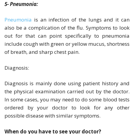
5- Pneumonia:
Pneumonia
is an infection of the lungs and it can
also be a complication of the flu. Symptoms to look
out for that can point specifically to pneumonia
include cough with green or yellow mucus, shortness
of breath, and sharp chest pain.
Diagnosis:
Diagnosis is mainly done using patient history and
the physical examination carried out by the doctor.
In some cases, you may need to do some blood tests
ordered by your doctor to look for any other
possible disease with similar symptoms.
When do you have to see your doctor?