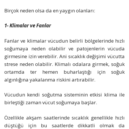
Birçok neden olsa da en yaygın olanları:
1- Klimalar ve Fanlar
Fanlar ve klimalar vücudun belirli bölgelerinde hızlı
soğumaya neden olabilir ve patojenlerin vücuda
girmesine izin verebilir. Ani sıcaklık değişimi vücutta
strese neden olabilir. Klimalı odalara girmek, soğuk
ortamda ter hemen buharlaştığı için soğuk
algınlığına yakalanma riskini artırabilir.
Vücudun kendi soğutma sisteminin etkisi klima ile
birleştiği zaman vücut soğumaya başlar.
Özellikle akşam saatlerinde sıcaklık genellikle hızlı
düştüğü için bu saatlerde dikkatli olmak da