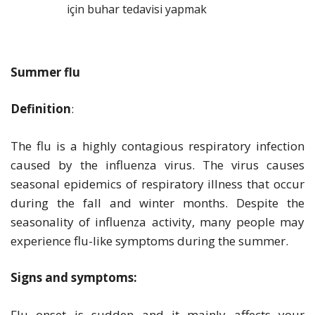
için buhar tedavisi yapmak
Summer flu
Definition
:
The flu is a highly contagious respiratory infection
caused by the influenza virus. The virus causes
seasonal epidemics of respiratory illness that occur
during the fall and winter months. Despite the
seasonality of influenza activity, many people may
experience flu-like symptoms during the summer.
Signs and symptoms:
Flu onset is sudden and it mainly affects your