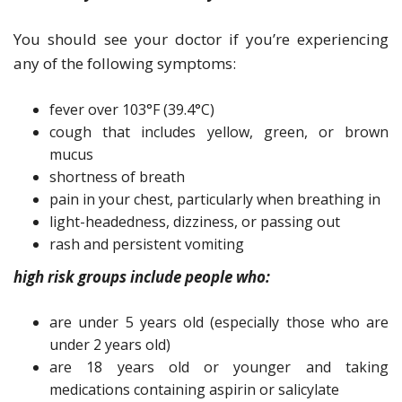
You should see your doctor if you’re experiencing
any of the following symptoms:
fever over 103°F (39.4°C)
cough that includes yellow, green, or brown
mucus
shortness of breath
pain in your chest, particularly when breathing in
light-headedness, dizziness, or passing out
rash and persistent vomiting
high risk groups include people who:
are under 5 years old (especially those who are
under 2 years old)
are 18 years old or younger and taking
medications containing aspirin or salicylate