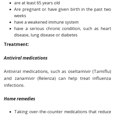
are at least 65 years old
Are pregnant or have given birth in the past two
weeks
have a weakened immune system
have a serious chronic condition, such as heart
disease, lung disease or diabetes
Treatment:
Antiviral medications
Antiviral medications, such as oseltamivir (Tamiflu)
and zanamivir (Relenza) can help treat influenza
infections.
Home remedies
Taking over-the-counter medications that reduce