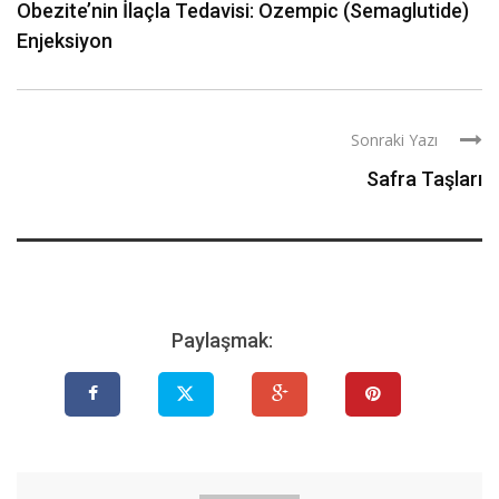
Obezite’nin İlaçla Tedavisi: Ozempic (Semaglutide)
Enjeksiyon
Sonraki Yazı
Safra Taşları
Paylaşmak: