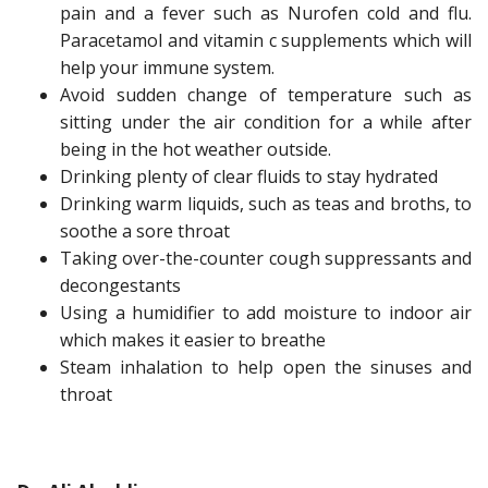
pain and a fever such as Nurofen cold and flu.
Paracetamol and vitamin c supplements which will
help your immune system.
Avoid sudden change of temperature such as
sitting under the air condition for a while after
being in the hot weather outside.
Drinking plenty of clear fluids to stay hydrated
Drinking warm liquids, such as teas and broths, to
soothe a sore throat
Taking over-the-counter cough suppressants and
decongestants
Using a humidifier to add moisture to indoor air
which makes it easier to breathe
Steam inhalation to help open the sinuses and
throat