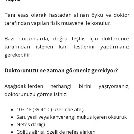
Tanı esas olarak hastadan alınan öykü ve doktor
tarafından yapılan fizik muayene ile konulur.
Bazı durumlarda, doğru teşhis için doktorunuz
tarafından istenen kan testlerini yaptırmanız
gerekebilir.
Doktorunuzu ne zaman görmeniz gerekiyor?
Aşağıdakilerden herhangi birini yaşıyorsanız,
doktorunuzu görmelisiniz:
103 ° F (39.4 ° C) üzerinde ateş
Sarı, yeşil veya kahverengi mukus içeren öksürük
Nefes darlığı
Göğüs ağrısı, özellikle nefes alırken