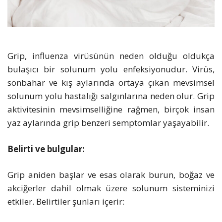
Grip, influenza virüsünün neden olduğu oldukça
bulaşıcı bir solunum yolu enfeksiyonudur. Virüs,
sonbahar ve kış aylarında ortaya çıkan mevsimsel
solunum yolu hastalığı salgınlarına neden olur. Grip
aktivitesinin mevsimselliğine rağmen, birçok insan
yaz aylarında grip benzeri semptomlar yaşayabilir.
Belirti ve bulgular:
Grip aniden başlar ve esas olarak burun, boğaz ve
akciğerler dahil olmak üzere solunum sisteminizi
etkiler. Belirtiler şunları içerir: