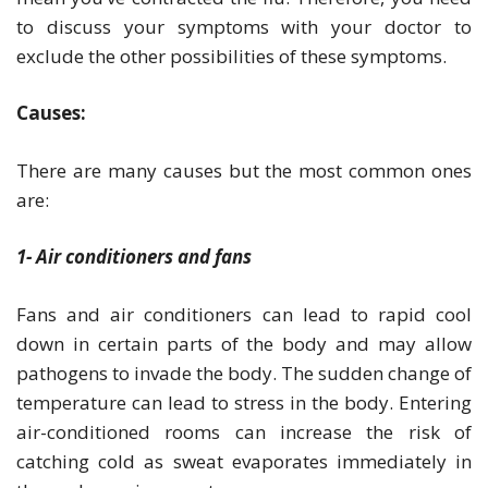
to discuss your symptoms with your doctor to
exclude the other possibilities of these symptoms.
Causes:
There are many causes but the most common ones
are:
1- Air conditioners and fans
Fans and air conditioners can lead to rapid cool
down in certain parts of the body and may allow
pathogens to invade the body. The sudden change of
temperature can lead to stress in the body. Entering
air-conditioned rooms can increase the risk of
catching cold as sweat evaporates immediately in