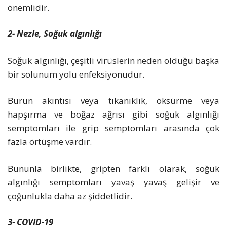
önemlidir.
2- Nezle, Soğuk algınlığı
Soğuk algınlığı, çeşitli virüslerin neden olduğu başka
bir solunum yolu enfeksiyonudur.
Burun akıntısı veya tıkanıklık, öksürme veya
hapşırma ve boğaz ağrısı gibi soğuk algınlığı
semptomları ile grip semptomları arasında çok
fazla örtüşme vardır.
Bununla birlikte, gripten farklı olarak, soğuk
algınlığı semptomları yavaş yavaş gelişir ve
çoğunlukla daha az şiddetlidir.
3- COVID-19