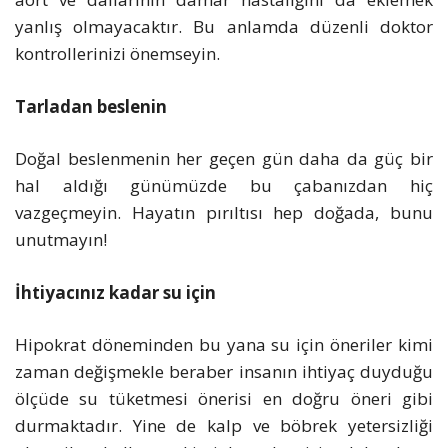
yanlış olmayacaktır. Bu anlamda düzenli doktor
kontrollerinizi önemseyin.
Tarladan beslenin
Doğal beslenmenin her geçen gün daha da güç bir
hal aldığı günümüzde bu çabanızdan hiç
vazgeçmeyin. Hayatın pırıltısı hep doğada, bunu
unutmayın!
İhtiyacınız kadar su için
Hipokrat döneminden bu yana su için öneriler kimi
zaman değişmekle beraber insanın ihtiyaç duyduğu
ölçüde su tüketmesi önerisi en doğru öneri gibi
durmaktadır. Yine de kalp ve böbrek yetersizliği