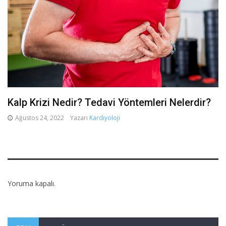
Kalp Krizi Nedir? Tedavi Yöntemleri Nelerdir?
Ağustos 24, 2022
Yazarı
Kardiyoloji
Yoruma kapalı.