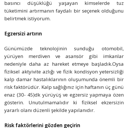
basıncı düşüklüğü yaşayan kimselerde tuz
tüketimini artırmanın faydalı bir seçenek olduğunu
belirtmek istiyorum.
Egzersizi artırın
Günümüzde teknolojinin sunduğu otomobil,
yürüyen merdiven ve asansör gibi imkanlar
nedeniyle daha az hareket etmeye başladık.Oysa
fiziksel aktyivite azlığı ve fizik kondisyon yetersizliği
kalp damar hastalıklarının oluşumunda önemli bir
risk faktörüdür. Kalp sağlığınız için haftanın üç günü
enaz (30- 45)dk yürüyüş ve egzersiz yapmaya özen
gösterin. Unutulmamalıdır ki fiziksel ekzersizin
yararlı olanı düzenli şekilde yapılanıdır.
Risk faktörlerini gözden geçirin