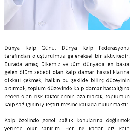
Dünya Kalp Günü, Dünya Kalp Federasyonu
tarafından oluşturulmuş geleneksel bir aktivitedir.
Burada amaç ülkemiz ve tüm dünyada en başta
gelen ölüm sebebi olan kalp damar hastalıklarına
dikkati çekmek, halkın bu şekilde bilinç düzeyinin
artırmak, toplum düzeyinde kalp damar hastalığına
neden olan risk faktörlerinin azaltılarak, toplumun
kalp sağlığının iyileştirilmesine katkıda bulunmaktır.
Kalp özelinde genel sağlık konularına değinmek
yerinde olur sanırım. Her ne kadar biz kalp