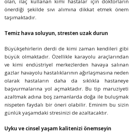
olan, ilaç kullanan kimi hastalar için doktorların
önerdiği şekilde sıvı alımına dikkat etmek önem
taşımaktadır.
Temiz hava soluyun, stresten uzak durun
Büyükşehirlerin derdi de kimi zaman kendileri gibi
büyük olmaktadır. Özellikle karayolu araçlarından
ve kimi endüstriyel merkezlerden havaya salınan
gazlar havayolu hastalıklarının ağırlaşmasına neden
olarak hastaların daha da sıklıkla hastaneye
başvurmalarına yol açmaktadır. Bu tip maruziyeti
azaltmak adına boş zamanlarda doğa ile buluşmak
nispeten faydalı bir öneri olabilir. Eminim bu sizin
günlük yaşamdaki stresinizi de azaltacaktır.
Uyku ve cinsel yaşam kalitenizi önemseyin