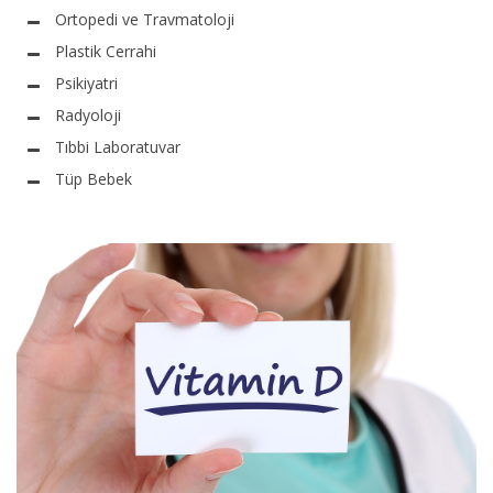
Ortopedi ve Travmatoloji
Plastik Cerrahi
Psikiyatri
Radyoloji
Tıbbi Laboratuvar
Tüp Bebek