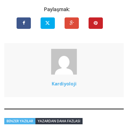
Paylaşmak:
Kardiyoloji
BENZER YAZILAR
YAZARDAN DAHA FAZLASI