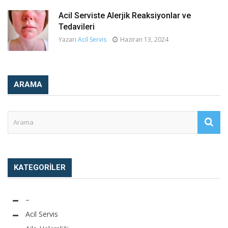
Acil Serviste Alerjik Reaksiyonlar ve
Tedavileri
Yazarı
Acil Servis
Haziran 13, 2024
ARAMA
KATEGORILER
–
Acil Servis