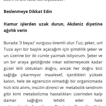
Beslenmeye Dikkat Edin
Hamur işlerden uzak durun, Akdeniz diyetine
ağırlık verin
Burada ‘3 beyaz’ vurgusu önemli olur.Tuz, şeker, un!
Tuza ayrı bir başlık açacağım için şimdilik şeker ve
un üzerine bir iki cümle yazmak istiyorum. Şeker ve
un bir araya geldiğinde inkar edilemeyecek kadar
güzel ikili oldukları doğru, ancak her doğru bizi
sağlığa çıkarmıyor maalesef, içerdikleri yüksek
kalori, hele de egzersizin olmadığı bir organizmada
hızlı kilo alımı, insülin direnci ve metabolik sendrom
gibi kimi metabolizma hastalıkları üzerinden kalp
damar sağlığını tehdit eder hale