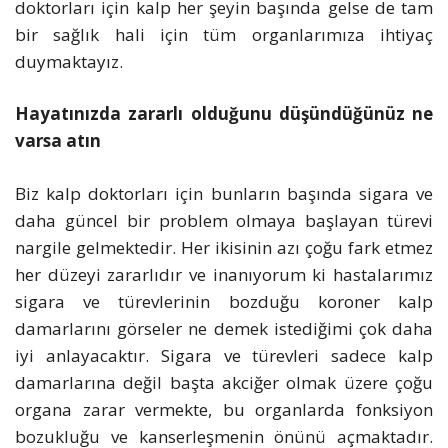
doktorları için kalp her şeyin başında gelse de tam
bir sağlık hali için tüm organlarımıza ihtiyaç
duymaktayız.
Hayatınızda zararlı olduğunu düşündüğünüz ne
varsa atın
Biz kalp doktorları için bunların başında sigara ve
daha güncel bir problem olmaya başlayan türevi
nargile gelmektedir. Her ikisinin azı çoğu fark etmez
her düzeyi zararlıdır ve inanıyorum ki hastalarımız
sigara ve türevlerinin bozduğu koroner kalp
damarlarını görseler ne demek istediğimi çok daha
iyi anlayacaktır. Sigara ve türevleri sadece kalp
damarlarına değil başta akciğer olmak üzere çoğu
organa zarar vermekte, bu organlarda fonksiyon
bozukluğu ve kanserleşmenin önünü açmaktadır.