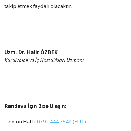
takip etmek faydalı olacaktır.
Uzm. Dr. Halit ÖZBEK
Kardiyoloji ve İç Hastalıkları Uzmanı
Randevu İçin Bize Ulaşın:
Telefon Hattı:
0392 444 3548 (ELIT)