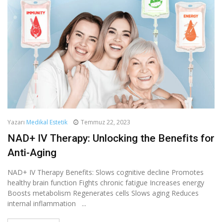
Yazarı
Medikal Estetik
Temmuz 22, 2023
NAD+ IV Therapy: Unlocking the Benefits for
Anti-Aging
NAD+ IV Therapy Benefits: Slows cognitive decline Promotes
healthy brain function Fights chronic fatigue Increases energy
Boosts metabolism Regenerates cells Slows aging Reduces
internal inflammation ...