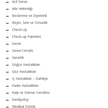
Acil Servis
Aile Hekimliği
Beslenme ve Diyetetik
Beyin, Sinir ve Omurilik
Check-Up
Check-up Paketleri
Genel
Genel Cerrahi
Genetik
Göğüs Hastalıkları
Göz Hastalıkları
İç Hastalıklar – Dahiliye
Kadın Hastalıkları
Kalp ve Damar Cerrahisi
Kardiyoloji
Medikal Estetik