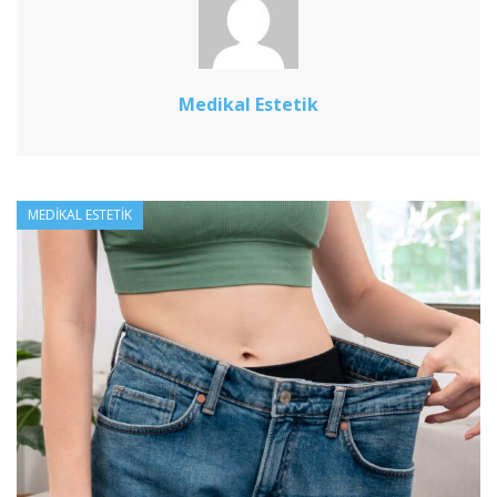
Medikal Estetik
MEDIKAL ESTETIK