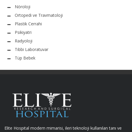
Nöroloji
Ortopedi ve Travmatoloji
Plastik Cerrahi
Psikiyatri
Radyoloji
Tıbbi Laboratuvar
Tüp Bebek
Elite Hospital modern mimarisi, ileri teknoloji kullanılan tanı ve