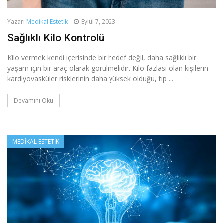
Yazarı
Medikal Estetik
Eylül 7, 2023
Sağlıklı Kilo Kontrolü
Kilo vermek kendi içerisinde bir hedef değil, daha sağlıklı bir
yaşam için bir araç olarak görülmelidir. Kilo fazlası olan kişilerin
kardiyovasküler risklerinin daha yüksek olduğu, tip ...
Devamını Oku
MEDIKAL ESTETIK