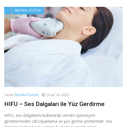
-
MEDIKAL ESTETIK
Yazarı
Medikal Estetik
Ocak 14, 2022
HIFU – Ses Dalgaları ile Yüz Gerdirme
HIFU, ses dalgalarını kullanarak cerrahi operasyon
gerektirmeden cilt toparlama ve yüz germe yöntemidir. Ses