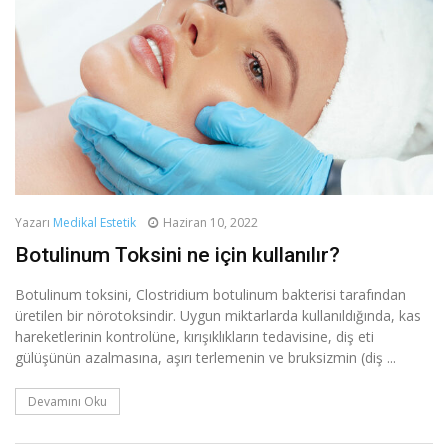
Yazarı
Medikal Estetik
Haziran 10, 2022
Botulinum Toksini ne için kullanılır?
Botulinum toksini, Clostridium botulinum bakterisi tarafından
üretilen bir nörotoksindir. Uygun miktarlarda kullanıldığında, kas
hareketlerinin kontrolüne, kırışıklıkların tedavisine, diş eti
gülüşünün azalmasına, aşırı terlemenin ve bruksizmin (diş ...
Devamını Oku